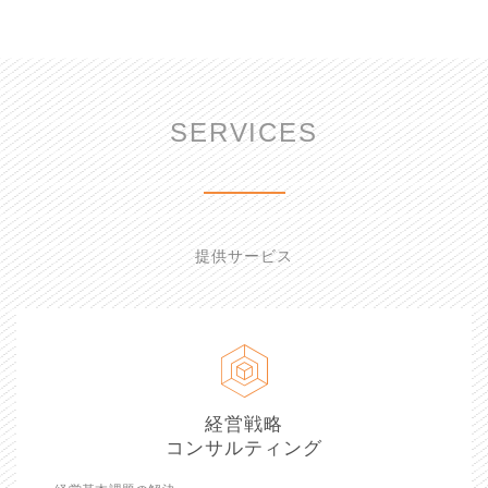
SERVICES
提供サービス
経営戦略
コンサルティング