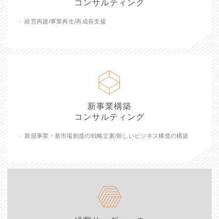
コンサルティング
経営再建/事業再生/再成長支援
新事業構築
コンサルティング
新規事業・新市場創造の戦略立案/新しいビジネス構造の構築