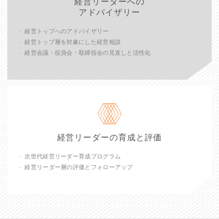
経営リーダーへの
アドバイザリー
経営トップへのアドバイザリー
経営トップ層を対象にした経営相談
経営会議・役員会・取締役会の見直しと活性化
経営リーダーの育成と評価
次世代経営リーダー育成プログラム
経営リーダー層の評価とフォローアップ