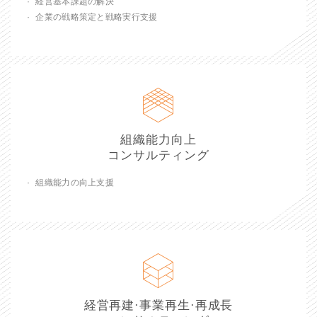
経営基本課題の解決
企業の戦略策定と戦略実行支援
組織能力向上
コンサルティング
組織能力の向上支援
経営再建·事業再生·再成長