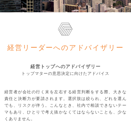
経営リーダーへの
アドバイザリー
経営トップへのアドバイザリー
トップマターの意思決定に向けた
アドバイス
経営者が会社の行く末を左右する経営判断をする際、大きな
責任と決断力が要請されます。選択肢は絞られ、どれを選ん
でも、リスクが伴う。こんなとき、社内で相談できないテー
マもあり、ひとりで考え抜かなくてはならないことも、少な
くありません。